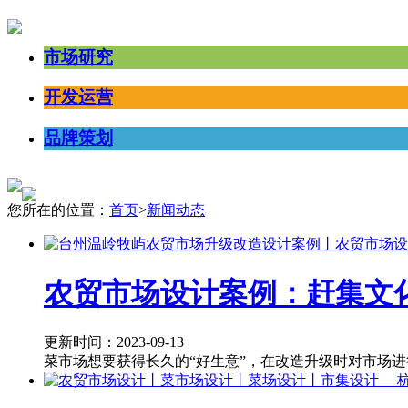
市场研究
开发运营
品牌策划
您所在的位置：
首页
>
新闻动态
农贸市场设计案例：赶集文
更新时间：2023-09-13
菜市场想要获得长久的“好生意”，在改造升级时对市场