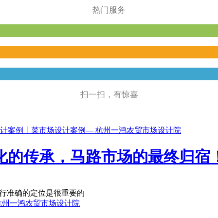
热门服务
扫一扫，有惊喜
化的传承，马路市场的最终归宿
进行准确的定位是很重要的