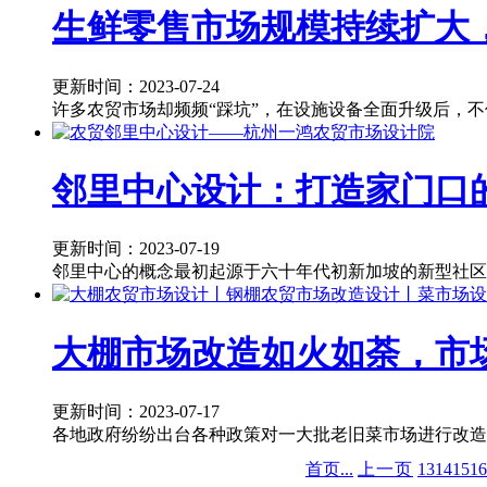
生鲜零售市场规模持续扩大
更新时间：2023-07-24
许多农贸市场却频频“踩坑”，在设施设备全面升级后，不
邻里中心设计：打造家门口
更新时间：2023-07-19
邻里中心的概念最初起源于六十年代初新加坡的新型社区
大棚市场改造如火如荼，市
更新时间：2023-07-17
各地政府纷纷出台各种政策对一大批老旧菜市场进行改造
首页...
上一页
13
14
15
16