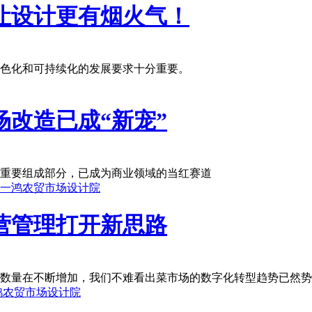
让设计更有烟火气！
色化和可持续化的发展要求十分重要。
改造已成“新宠”
重要组成部分，已成为商业领域的当红赛道
营管理打开新思路
数量在不断增加，我们不难看出菜市场的数字化转型趋势已然势