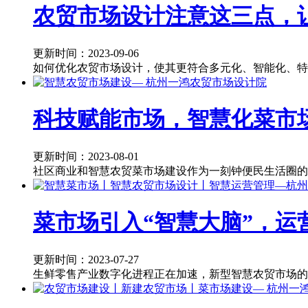
农贸市场设计注意这三点，
更新时间：2023-09-06
如何优化农贸市场设计，使其更符合多元化、智能化、特
科技赋能市场，智慧化菜市场
更新时间：2023-08-01
社区商业和智慧农贸菜市场建设作为一刻钟便民生活圈的
菜市场引入“智慧大脑”，运
更新时间：2023-07-27
生鲜零售产业数字化进程正在加速，新型智慧农贸市场的