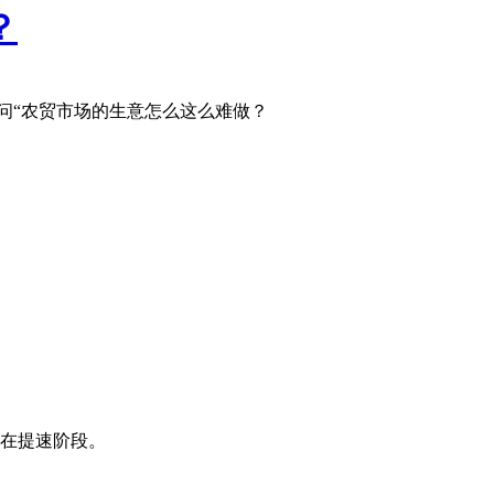
？
问“农贸市场的生意怎么这么难做？
在提速阶段。