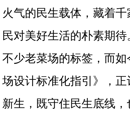
火气的民生载体，藏着千
民对美好生活的朴素期待
不少老菜场的标签，而如
场设计标准化指引》，正
新生，既守住民生底线，