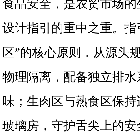
食品安全，是农贸市场的
设计指引的重中之重。指
区”的核心原则，从源头
物理隔离，配备独立排水
味；生肉区与熟食区保持
玻璃房，守护舌尖上的安