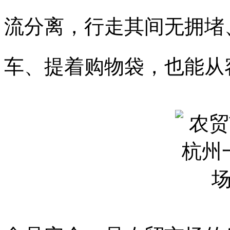
流分离，行走其间无拥堵
车、提着购物袋，也能从