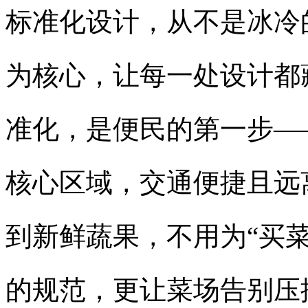
标准化设计，从不是冰冷
为核心，让每一处设计都
准化，是便民的第一步—
核心区域，交通便捷且远
到新鲜蔬果，不用为“买
的规范，更让菜场告别压