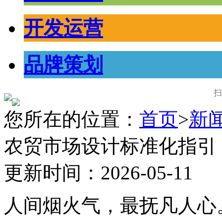
开发运营
品牌策划
扫
您所在的位置：
首页
>
新
农贸市场设计标准化指引
更新时间：2026-05-11
人间烟火气，最抚凡人心