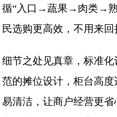
循“入口→蔬果→肉类→
民选购更高效，不用来回
细节之处见真章，标准化
范的摊位设计，柜台高度
易清洁，让商户经营更省