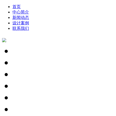
首页
中心简介
新闻动态
设计案例
联系我们