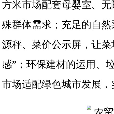
方米市场配套母婴室、无
殊群体需求；充足的自然
源秤、菜价公示屏，让菜场
感”；环保建材的运用、
市场适配绿色城市发展，