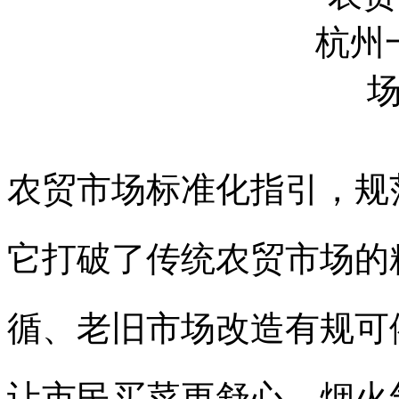
农贸市场标准化指引，规
它打破了传统农贸市场的
循、老旧市场改造有规可
让市民买菜更舒心。烟火