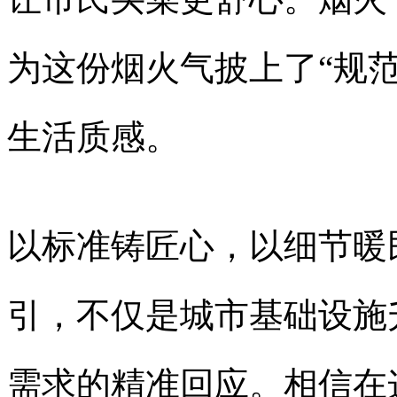
为这份烟火气披上了“规
生活质感。
以标准铸匠心，以细节暖
引，不仅是城市基础设施
需求的精准回应。相信在