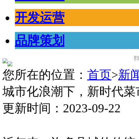
开发运营
品牌策划
扫
您所在的位置：
首页
>
新
城市化浪潮下，新时代菜
更新时间：2023-09-22