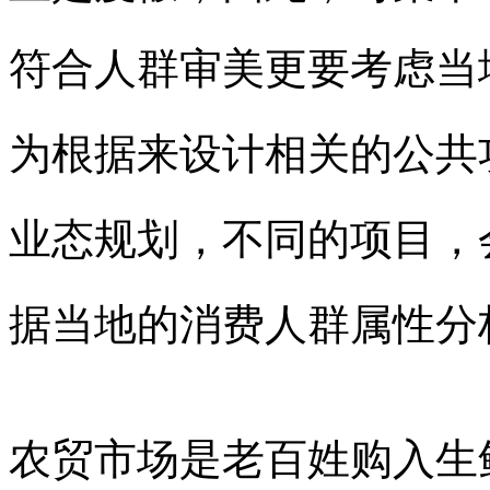
符合人群审美更要考虑当
为根据来设计相关的公共
业态规划，不同的项目，
据当地的消费人群属性分
农贸市场是老百姓购入生