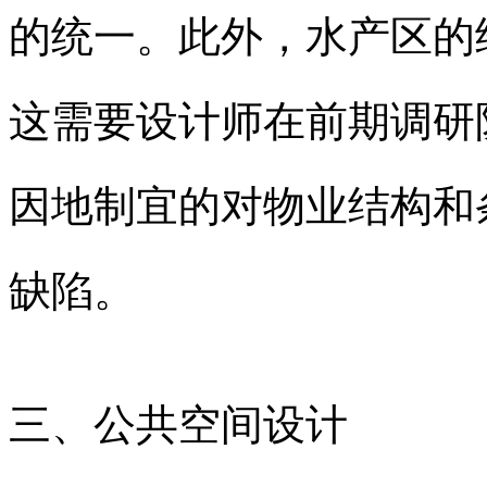
的统一。此外，水产区的
这需要设计师在前期调研
因地制宜的对物业结构和
缺陷。
三、公共空间设计