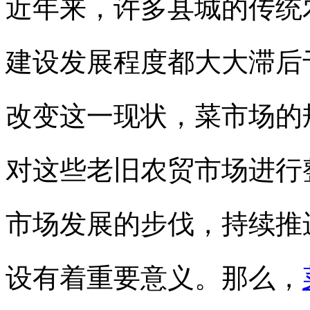
近年来，许多县城的传统
建设发展程度都大大滞后
改变这一现状，菜市场的
对这些老旧农贸市场进行
市场发展的步伐，持续推
设有着重要意义。那么，