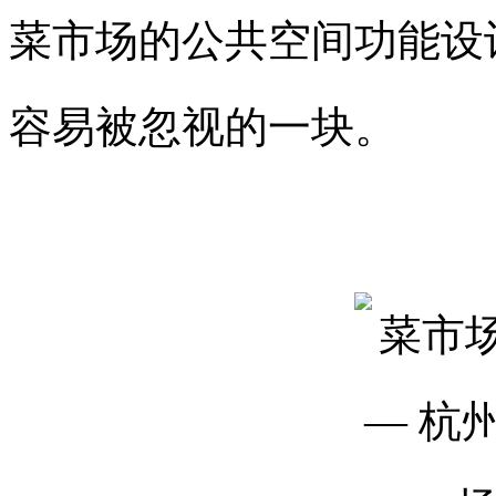
菜市场的公共空间功能设
容易被忽视的一块。