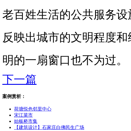
老百姓生活的公共服务设
反映出城市的文明程度和
明的一扇窗口也不为过。
下一篇
案例赏析：
荷塘悦色邻里中心
宋江菜市
始板桥市集
【建筑设计】石家庄白佛民生广场