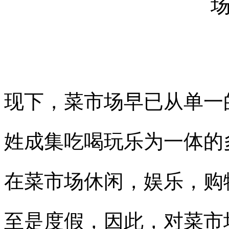
现下，菜市场早已从单一
姓成集吃喝玩乐为一体的
在菜市场休闲，娱乐，购
至是度假，因此，对菜市