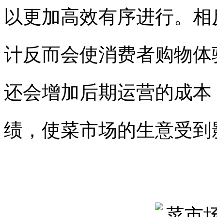
以更加高效有序进行。相
计反而会使消费者购物体
还会增加后期运营的成本
绩，使菜市场的生意受到