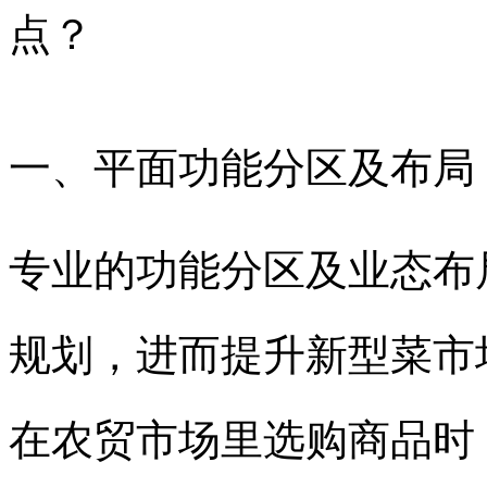
点？
一、平面功能分区及布局
专业的功能分区及业态布
规划，进而提升新型菜市
在农贸市场里选购商品时