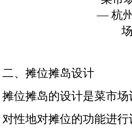
二、摊位摊岛设计
摊位摊岛的设计是菜市场
对性地对摊位的功能进行