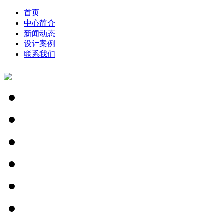
首页
中心简介
新闻动态
设计案例
联系我们