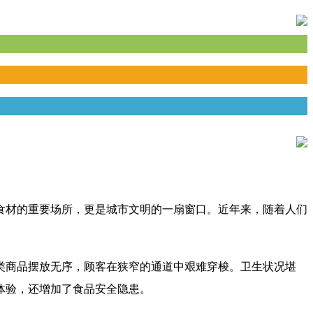
食材的重要场所，更是城市文明的一扇窗口。近年来，随着人们
类商品摆放无序，顾客在狭窄的通道中艰难穿梭。卫生状况堪
体验，还增加了食品安全隐患。