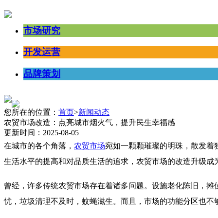
市场研究
开发运营
品牌策划
您所在的位置：
首页
>
新闻动态
农贸市场改造：点亮城市烟火气，提升民生幸福感
更新时间：2025-08-05
在城市的各个角落，
农贸市场
宛如一颗颗璀璨的明珠，散发着
生活水平的提高和对品质生活的追求，农贸市场的改造升级成
曾经，许多传统农贸市场存在着诸多问题。设施老化陈旧，摊
忧，垃圾清理不及时，蚊蝇滋生。而且，市场的功能分区也不