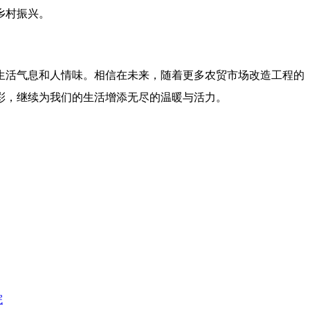
乡村振兴。
生活气息和人情味。相信在未来，随着更多农贸市场改造工程的
彩，继续为我们的生活增添无尽的温暖与活力。
院