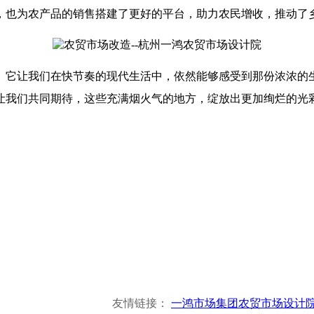
，也为农产品的销售搭建了更好的平台，助力农民增收，推动了
。它让我们在快节奏的现代生活中，依然能够感受到那份浓浓的
让我们共同期待，这些充满烟火气的地方，绽放出更加绚烂的光
友情链接：
一鸿市场集团
农贸市场设计