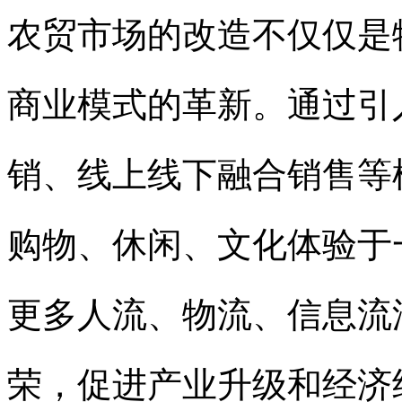
农贸市场的改造不仅仅是
商业模式的革新。通过引
销、线上线下融合销售等
购物、休闲、文化体验于
更多人流、物流、信息流
荣，促进产业升级和经济