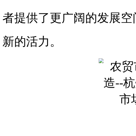
者提供了更广阔的发展空
新的活力。