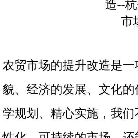
农贸市场的提升改造是一
貌、经济的发展、文化的
学规划、精心实施，我们
性化、可持续的市场，还