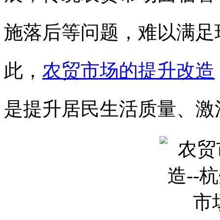
施落后等问题，难以满足
此，
农贸市场的提升改造
是提升居民生活质量、激