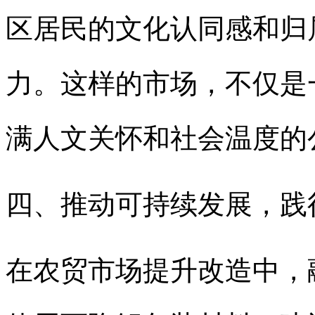
区居民的文化认同感和归
力。这样的市场，不仅是
满人文关怀和社会温度的
四、推动可持续发展，践
在农贸市场提升改造中，