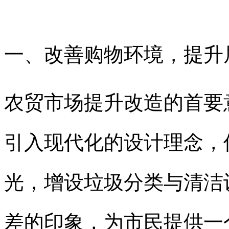
一、改善购物环境，提升
农贸市场提升改造的首要
引入现代化的设计理念，
光，增设垃圾分类与清洁
差的印象，为市民提供一