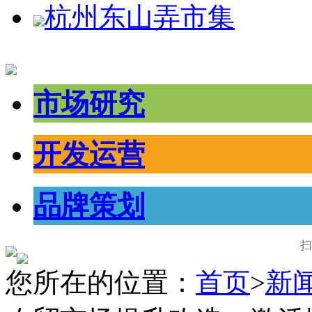
杭州东山弄市集
市场研究
开发运营
品牌策划
扫
您所在的位置：
首页
>
新