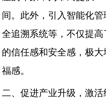
间。此外，引入智能化管
全追溯系统等，不仅提高
的信任感和安全感，极大
福感。
二、促进产业升级，激活