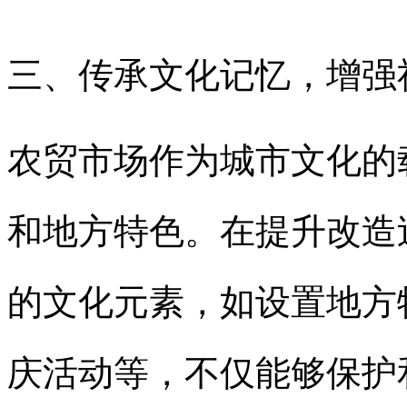
三、传承文化记忆，增强
农贸市场作为城市文化的
和地方特色。在提升改造
的文化元素，如设置地方
庆活动等，不仅能够保护