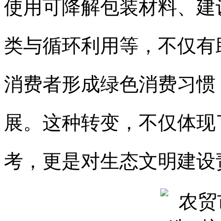
使用可降解包装材料、建
类与循环利用等，不仅有
消费者形成绿色消费习惯
展。这种转变，不仅体现
考，更是对生态文明建设