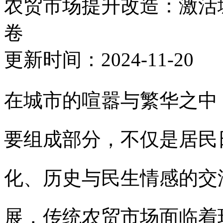
农贸市场提升改造：激活
卷
更新时间：2024-11-20
在城市的喧嚣与繁华之中
要组成部分，不仅是居民
化、历史与民生情感的交
展，传统农贸市场面临着