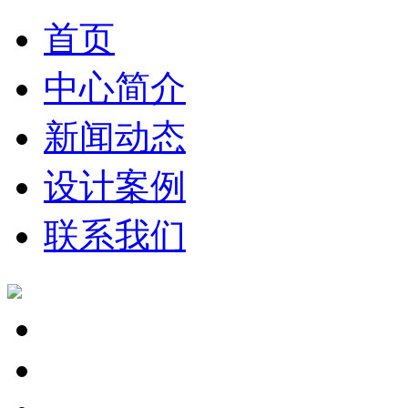
首页
中心简介
新闻动态
设计案例
联系我们