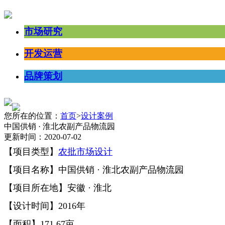
市场研究
开发运营
品牌策划
您所在的位置：
首页
>
设计案例
中国供销 · 淮北农副产品物流园
更新时间：2020-07-02
【项目类型】
农批市场设计
【项目名称】中国供销 · 淮北农副产品物流园
【项目所在地】安徽 · 淮北
【设计时间】2016年
【面积】171.67亩