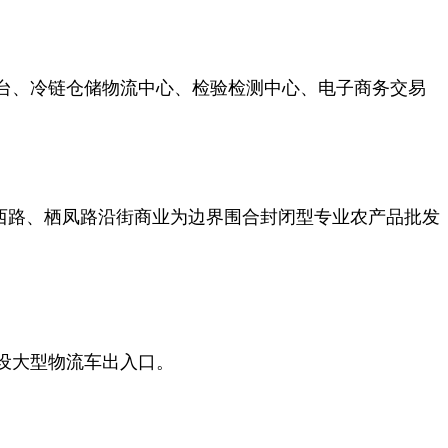
台、冷链仓储物流中心、检验检测中心、电子商务交易
淮海西路、栖凤路沿街商业为边界围合封闭型专业农产品批发
设大型物流车出入口。