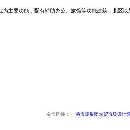
业为主要功能，配有辅助办公、旅馆等功能建筑；北区以
友情链接：
一鸿市场集团
农贸市场设计